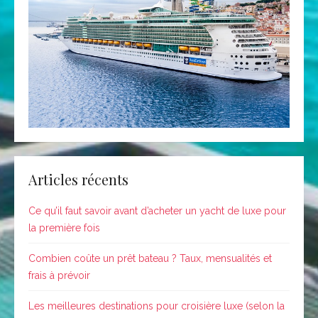
Articles récents
Ce qu’il faut savoir avant d’acheter un yacht de luxe pour
la première fois
Combien coûte un prêt bateau ? Taux, mensualités et
frais à prévoir
Les meilleures destinations pour croisière luxe (selon la