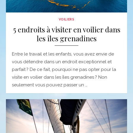
VOILIERS
5 endroits à visiter en voilier dans
les îles grenadines
Entre le travail et les enfants, vous avez envie de
vous détendre dans un endroit exceptionnel et
parfait ? De ce fait, pourquoi ne pas opter pour la
visite en voilier dans les îles grenadines ? Non
seulement vous pouvez passer un …