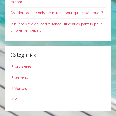
saison)
Croisière adulte only premium : pour qui, et pourquoi ?
Mini-croisière en Méditerranée : itinéraires parfaits pour
un premier départ
Catégories
Croisières
Général
Voiliers
Yachts