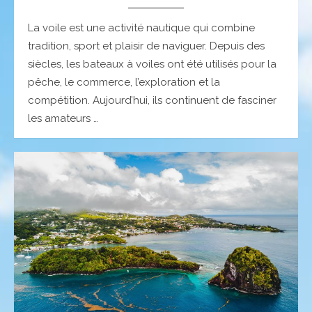
La voile est une activité nautique qui combine
tradition, sport et plaisir de naviguer. Depuis des
siècles, les bateaux à voiles ont été utilisés pour la
pêche, le commerce, l’exploration et la
compétition. Aujourd’hui, ils continuent de fasciner
les amateurs …