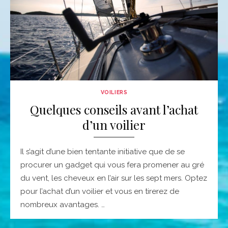
VOILIERS
Quelques conseils avant l’achat
d’un voilier
Il s’agit d’une bien tentante initiative que de se
procurer un gadget qui vous fera promener au gré
du vent, les cheveux en l’air sur les sept mers. Optez
pour l’achat d’un voilier et vous en tirerez de
nombreux avantages. …